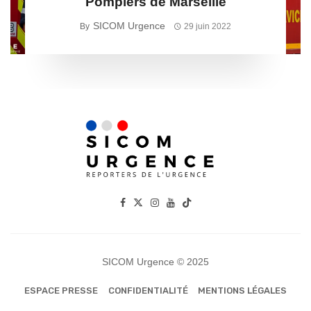
Pompiers de Marseille
SICOM Urgence
By
29 juin 2022
SICOM Urgence © 2025
ESPACE PRESSE
CONFIDENTIALITÉ
MENTIONS LÉGALES