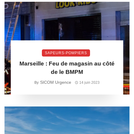
SAPEURS-POMPIERS
Marseille : Feu de magasin au côté
de le BMPM
SICOM Urgence
By
14 juin 2023