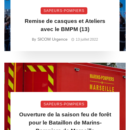
SAPEURS-POMPIERS
Remise de casques et Ateliers
avec le BMPM (13)
SICOM Urgence
By
13 juillet 2022
SAPEURS-POMPIERS
Ouverture de la saison feu de forêt
pour le Bataillon de Marins-