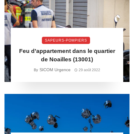
SAPEURS-POMPIERS
Feu d’appartement dans le quartier
de Noailles (13001)
SICOM Urgence
By
29 août 2022