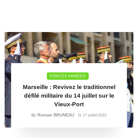
FORCES ARMÉES
Marseille : Revivez le traditionnel
défilé militaire du 14 juillet sur le
Vieux-Port
Romain BRUNEAU
By
17 juillet 2023